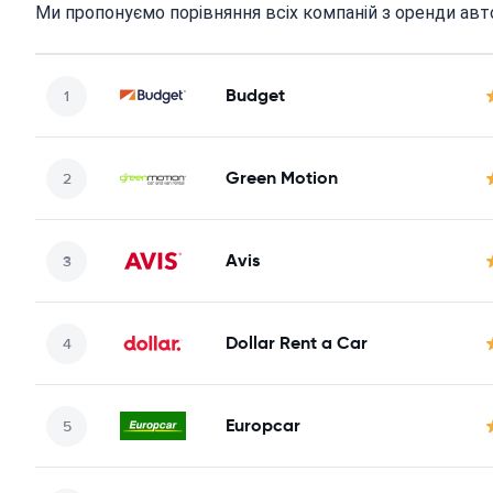
Ми пропонуємо порівняння всіх компаній з оренди авто
Budget
Green Motion
Avis
Dollar Rent a Car
Europcar