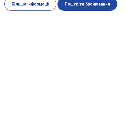
Більше інформації
Пошук та бронювання