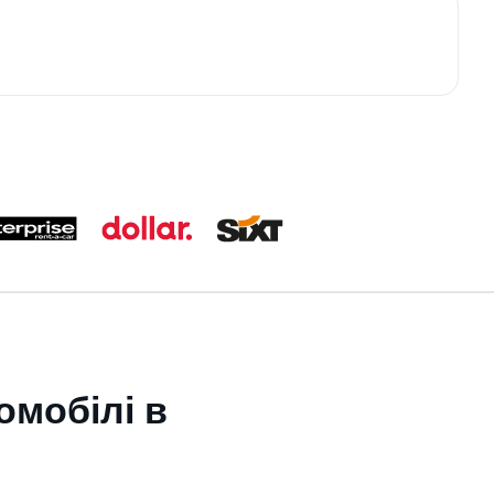
омобілі в