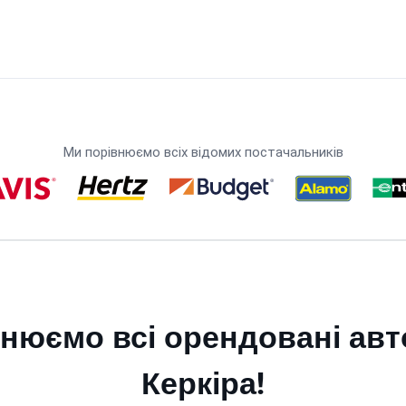
Ми порівнюємо всіх відомих постачальників
нюємо всі орендовані авт
Керкіра!