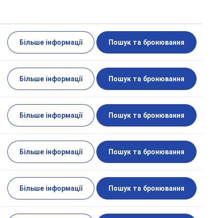
Більше інформації
Пошук та бронювання
Більше інформації
Пошук та бронювання
Більше інформації
Пошук та бронювання
Більше інформації
Пошук та бронювання
Більше інформації
Пошук та бронювання