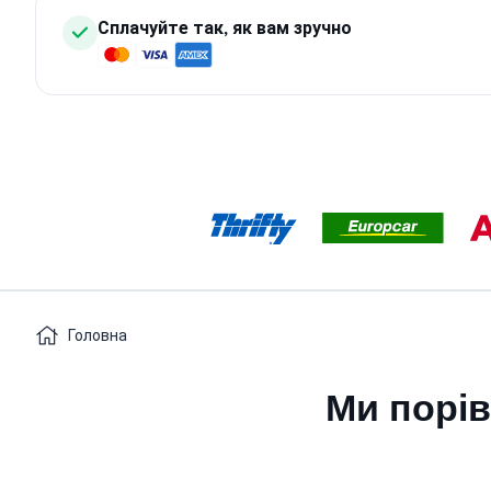
Сплачуйте так, як вам зручно
Головна
Ми порів