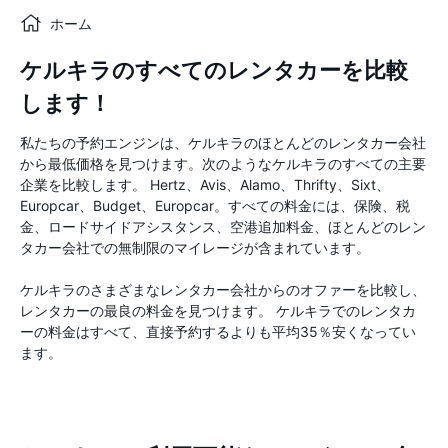
ホーム
ケルキラのすべてのレンタカーを比較
します！
私たちの予約エンジンは、ケルキラのほとんどのレンタカー会社
から最低価格を見つけます。次のようなケルキラのすべての主要
企業を比較します。 Hertz、Avis、Alamo、Thrifty、Sixt、
Europcar、Budget、Europcar。すべての料金には、保険、税
金、ロードサイドアシスタンス、空港追加料金、ほとんどのレン
タカー会社での無制限のマイレージが含まれています。
ケルキラのさまざまなレンタカー会社からのオファーを比較し、
レンタカーの最良の料金を見つけます。 ケルキラでのレンタカ
ーの料金はすべて、直接予約するよりも平均35％安くなってい
ます。