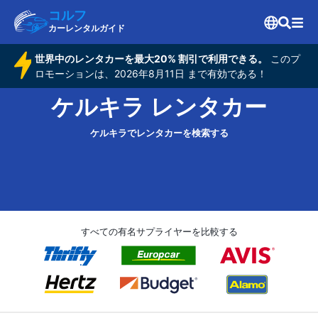
コルフ
カーレンタルガイド
世界中のレンタカーを最大20% 割引で利用できる。
このプ
ロモーションは、2026年8月11日 まで有効である！
ケルキラ レンタカー
ケルキラでレンタカーを検索する
すべての有名サプライヤーを比較する