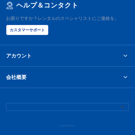
ヘルプ＆コンタクト
お困りですか？レンタルのスペシャリストにご連絡を。
カスタマーサポート
アカウント
会社概要