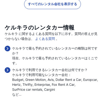
すべてのレンタル会社を表示する
ケルキラのレンタカー情報
ケルキラ に関するよくある質問を以下に示す。質問の答えが見
つからない場合は、
よくある質問
。
ケルキラで最も予約されているレンタカーの種類は何です
か？
現在、ケルキラで最も予約されているレンタカーはミニで
す。
ケルキラで利用できるレンタカー会社は何ですか？
ケルキラで利用可能なレンタカー会社：
Budget
Green Motion
Avis
Dollar Rent a Car
Europcar
Hertz
Thrifty
Enterprise
Fox Rent A Car
SurPrice car rentals
Cargini
など…