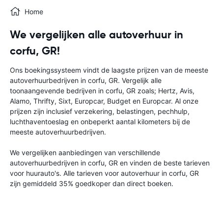
Home
We vergelijken alle autoverhuur in
corfu, GR!
Ons boekingssysteem vindt de laagste prijzen van de meeste
autoverhuurbedrijven in corfu, GR. Vergelijk alle
toonaangevende bedrijven in corfu, GR zoals; Hertz, Avis,
Alamo, Thrifty, Sixt, Europcar, Budget en Europcar. Al onze
prijzen zijn inclusief verzekering, belastingen, pechhulp,
luchthaventoeslag en onbeperkt aantal kilometers bij de
meeste autoverhuurbedrijven.
We vergelijken aanbiedingen van verschillende
autoverhuurbedrijven in corfu, GR en vinden de beste tarieven
voor huurauto's. Alle tarieven voor autoverhuur in corfu, GR
zijn gemiddeld 35% goedkoper dan direct boeken.