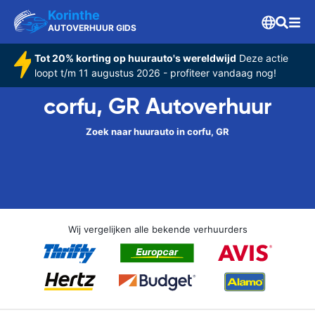
Korinthe
AUTOVERHUUR GIDS
Tot 20% korting op huurauto's wereldwijd
Deze actie
loopt t/m 11 augustus 2026 - profiteer vandaag nog!
corfu, GR Autoverhuur
Zoek naar huurauto in corfu, GR
Wij vergelijken alle bekende verhuurders