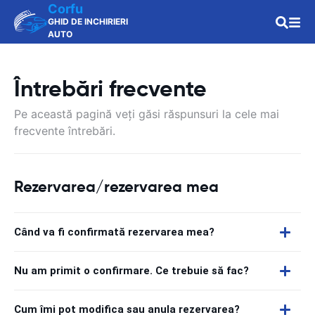
Corfu
GHID DE INCHIRIERI
AUTO
Întrebări frecvente
Pe această pagină veți găsi răspunsuri la cele mai
frecvente întrebări.
Rezervarea/rezervarea mea
Când va fi confirmată rezervarea mea?
Nu am primit o confirmare. Ce trebuie să fac?
Cum îmi pot modifica sau anula rezervarea?