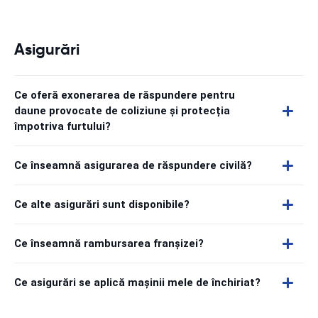
Asigurări
Ce oferă exonerarea de răspundere pentru
daune provocate de coliziune și protecția
împotriva furtului?
Ce înseamnă asigurarea de răspundere civilă?
Ce alte asigurări sunt disponibile?
Ce înseamnă rambursarea franșizei?
Ce asigurări se aplică mașinii mele de închiriat?