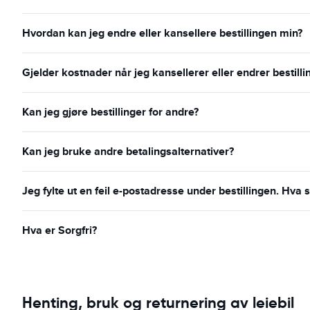
Hvordan kan jeg endre eller kansellere bestillingen min?
Gjelder kostnader når jeg kansellerer eller endrer bestill
Kan jeg gjøre bestillinger for andre?
Kan jeg bruke andre betalingsalternativer?
Jeg fylte ut en feil e-postadresse under bestillingen. Hva s
Hva er Sorgfri?
Henting, bruk og returnering av leiebil