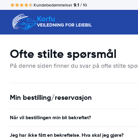
9.1
Kundebedømmelser
/ 10
Korfu
VEILEDNING FOR LEIEBIL
Ofte stilte spørsmål
På denne siden finner du svar på ofte stilte spø
Min bestilling/reservasjon
Når vil bestillingen min bli bekreftet?
Jeg har ikke fått en bekreftelse. Hva skal jeg gjøre?