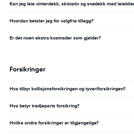
Kan jeg leie vinterdekk, skistativ og snødekk med leiebile
Hvordan betaler jeg for valgfrie tillegg?
Er det noen ekstra kostnader som gjelder?
Forsikringer
Hva tilbyr kollisjonsforsikringen og tyveriforsikringen?
Hva betyr tredjeparts forsikring?
Hvilke andre forsikringer er tilgjengelige?