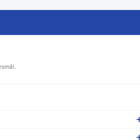
rsmål.