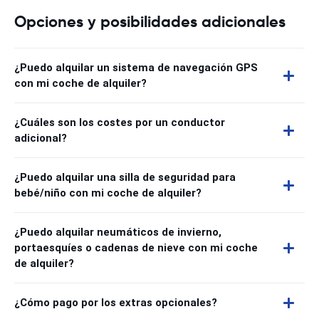
Opciones y posibilidades adicionales
¿Puedo alquilar un sistema de navegación GPS
con mi coche de alquiler?
¿Cuáles son los costes por un conductor
adicional?
¿Puedo alquilar una silla de seguridad para
bebé/niño con mi coche de alquiler?
¿Puedo alquilar neumáticos de invierno,
portaesquíes o cadenas de nieve con mi coche
de alquiler?
¿Cómo pago por los extras opcionales?