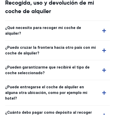
Recogida, uso y devolución de mi
coche de alquiler
¿Qué necesito para recoger mi coche de
alquiler?
¿Puedo cruzar la frontera hacia otro país con mi
coche de alquiler?
¿Pueden garantizarme que recibiré el tipo de
coche seleccionado?
¿Puede entregarse el coche de alquiler en
alguna otra ubicación, como por ejemplo mi
hotel?
¿Cuánto debo pagar como depósito al recoger