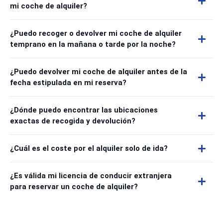
mi coche de alquiler?
¿Puedo recoger o devolver mi coche de alquiler
temprano en la mañana o tarde por la noche?
¿Puedo devolver mi coche de alquiler antes de la
fecha estipulada en mi reserva?
¿Dónde puedo encontrar las ubicaciones
exactas de recogida y devolución?
¿Cuál es el coste por el alquiler solo de ida?
¿Es válida mi licencia de conducir extranjera
para reservar un coche de alquiler?