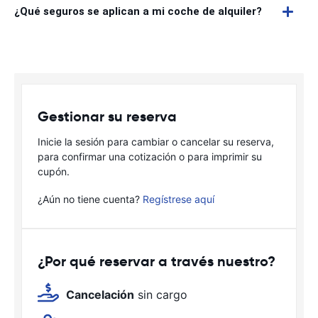
¿Qué seguros se aplican a mi coche de alquiler?
Gestionar su reserva
Inicie la sesión para cambiar o cancelar su reserva,
para confirmar una cotización o para imprimir su
cupón.
¿Aún no tiene cuenta?
Regístrese aquí
¿Por qué reservar a través nuestro?
Cancelación
sin cargo