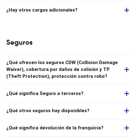
¿Hay otros cargos adicionales?
Seguros
¿Qué ofrecen los seguros CDW (Collision Damage
Waiver), cobertura por daños de colisión y TP
(Theft Protection), protección contra robo?
¿Qué significa Seguro a terceros?
¿Qué otros seguros hay disponibles?
¿Qué significa devolución de la franquicia?