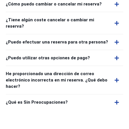
¿Cómo puedo cambiar o cancelar mi reserva?
¿Tiene algún coste cancelar o cambiar mi
reserva?
¿Puedo efectuar una reserva para otra persona?
¿Puedo utilizar otras opciones de pago?
He proporcionado una dirección de correo
electrónico incorrecta en mi reserva. ¿Qué debo
hacer?
¿Qué es Sin Preocupaciones?