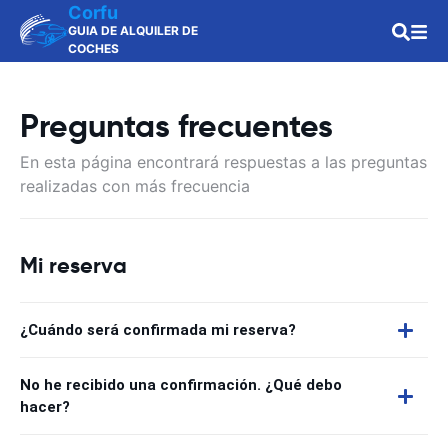
Corfu
GUIA DE ALQUILER DE
COCHES
Preguntas frecuentes
En esta página encontrará respuestas a las preguntas
realizadas con más frecuencia
Mi reserva
¿Cuándo será confirmada mi reserva?
No he recibido una confirmación. ¿Qué debo
hacer?