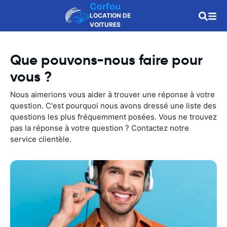
Corfou
LOCATION DE
VOITURES
Que pouvons-nous faire pour
vous ?
Nous aimerions vous aider à trouver une réponse à votre
question. C'est pourquoi nous avons dressé une liste des
questions les plus fréquemment posées. Vous ne trouvez
pas la réponse à votre question ? Contactez notre
service clientèle.