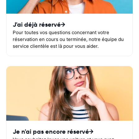
J'ai déjà réservé
Pour toutes vos questions concernant votre
réservation en cours ou terminée, notre équipe du
service clientèle est là pour vous aider.
Je n'ai pas encore réservé