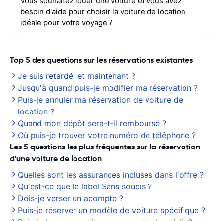
Vous souhaitez louer une voiture et vous avez
besoin d'aide pour choisir la voiture de location
idéale pour votre voyage ?
Top 5 des questions sur les réservations existantes
Je suis retardé, et maintenant ?
Jusqu'à quand puis-je modifier ma réservation ?
Puis-je annuler ma réservation de voiture de
location ?
Quand mon dépôt sera-t-il remboursé ?
Où puis-je trouver votre numéro de téléphone ?
Les 5 questions les plus fréquentes sur la réservation
d'une voiture de location
Quelles sont les assurances incluses dans l'offre ?
Qu'est-ce que le label Sans soucis ?
Dois-je verser un acompte ?
Puis-je réserver un modèle de voiture spécifique ?