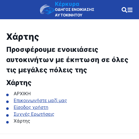
Κέρκυρα
ΟΔΗΓΟΣ ΕΝΟΙΚΙΑΣΗΣ
ΑΥΤΟΚΙΝΗΤΟΥ
Χάρτης
Προσφέρουμε ενοικιάσεις
αυτοκινήτων με έκπτωση σε όλες
τις μεγάλες πόλεις της
Χάρτης
ΑΡΧΙΚΗ
Επικοινωνήστε μαζί μας
Είσοδος χρήστη
Συχνές Ερωτήσεις
Χάρτης